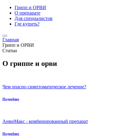
Грипп и ОРВИ
О препарате
Для специалистов
Где купить?
Главная
Грипп и ОРВИ
Статьи
О гриппе и орви
Чем опасно симптоматическое лечение?
Подробнее
АнвиМакс - комбинированный препарат
Подробнее